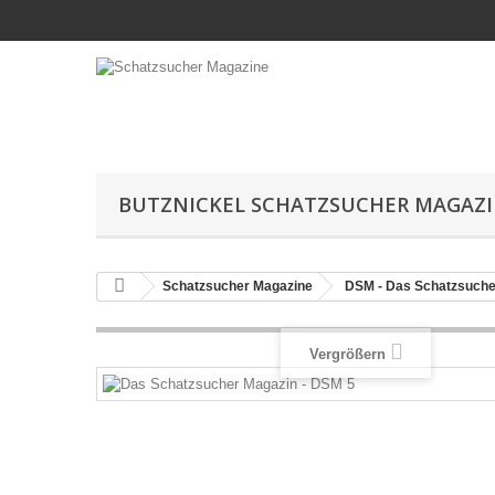
BUTZNICKEL SCHATZSUCHER MAGAZ
Schatzsucher Magazine
DSM - Das Schatzsuche
Vergrößern