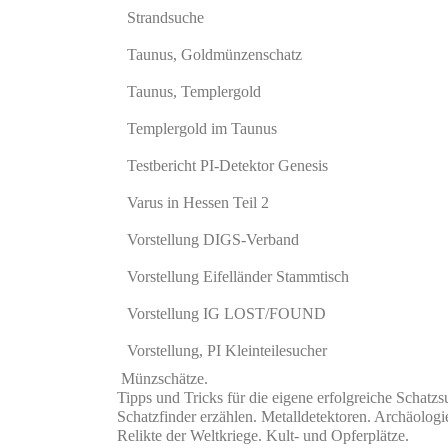
Strandsuche
Taunus, Goldmünzenschatz
Taunus, Templergold
Templergold im Taunus
Testbericht PI-Detektor Genesis
Varus in Hessen Teil 2
Vorstellung DIGS-Verband
Vorstellung Eifelländer Stammtisch
Vorstellung IG LOST/FOUND
Vorstellung, PI Kleinteilesucher
Münzschätze.
Tipps und Tricks für die eigene erfolgreiche Schatzs
Schatzfinder erzählen. Metalldetektoren. Archäologi
Relikte der Weltkriege. Kult- und Opferplätze.