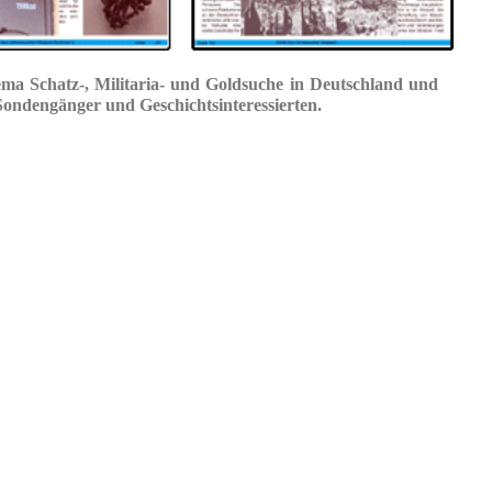
ema Schatz-, Militaria- und Goldsuche in Deutschland und
ondengänger und Geschichtsinteressierten.