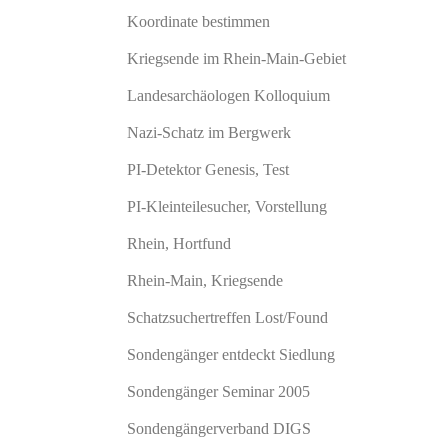
Koordinate bestimmen
Kriegsende im Rhein-Main-Gebiet
Landesarchäologen Kolloquium
Nazi-Schatz im Bergwerk
PI-Detektor Genesis, Test
PI-Kleinteilesucher, Vorstellung
Rhein, Hortfund
Rhein-Main, Kriegsende
Schatzsuchertreffen Lost/Found
Sondengänger entdeckt Siedlung
Sondengänger Seminar 2005
Sondengängerverband DIGS