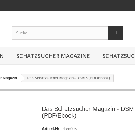
IN
SCHATZSUCHER MAGAZINE
SCHATZSUC
r Magazin
Das Schatzsucher Magazin - DSM 5 (PDF/Ebook)
Das Schatzsucher Magazin - DSM
(PDF/Ebook)
Artikel-Nr.:
dsm005