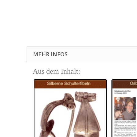
MEHR INFOS
Aus dem Inhalt: