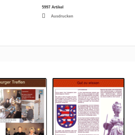
5997
Artikel
Ausdrucken