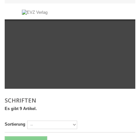
SCHRIFTEN
Es gibt 9 Artikel.
Sortierung