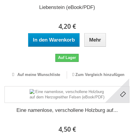
Liebenstein (eBook/PDF)
4,20 €
In den Warenkorb
Mehr
Auf Lager
Auf meine Wunschliste
Zum Vergleich hinzufügen
Eine namenlose, verschollene Holzburg auf...
4,50 €