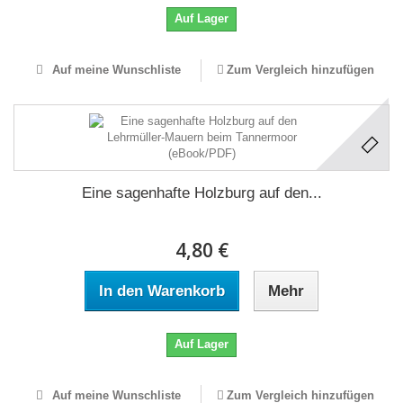
Auf Lager
Auf meine Wunschliste
Zum Vergleich hinzufügen
Eine sagenhafte Holzburg auf den...
4,80 €
In den Warenkorb
Mehr
Auf Lager
Auf meine Wunschliste
Zum Vergleich hinzufügen