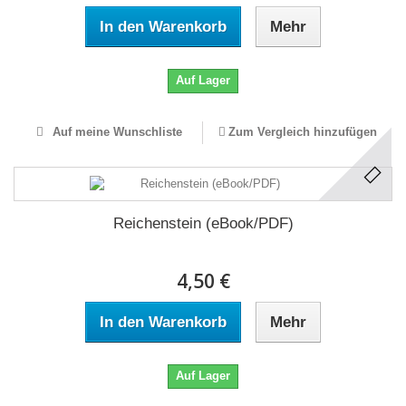
In den Warenkorb
Mehr
Auf Lager
Auf meine Wunschliste
Zum Vergleich hinzufügen
Reichenstein (eBook/PDF)
4,50 €
In den Warenkorb
Mehr
Auf Lager