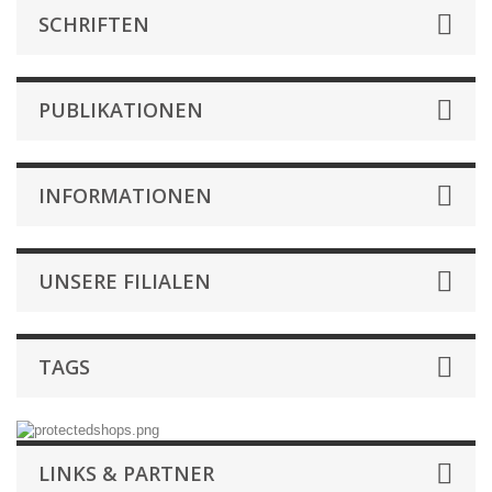
SCHRIFTEN
PUBLIKATIONEN
INFORMATIONEN
UNSERE FILIALEN
TAGS
LINKS & PARTNER