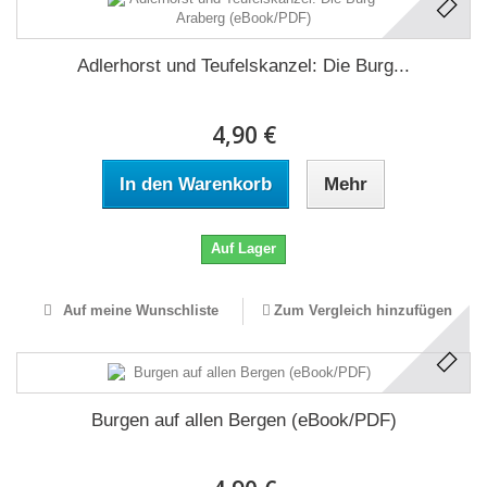
Adlerhorst und Teufelskanzel: Die Burg...
4,90 €
In den Warenkorb
Mehr
Auf Lager
Auf meine Wunschliste
Zum Vergleich hinzufügen
Burgen auf allen Bergen (eBook/PDF)