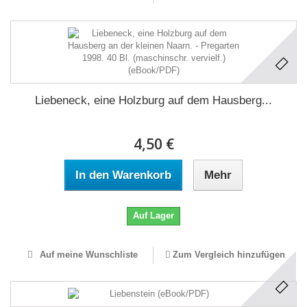
Liebeneck, eine Holzburg auf dem Hausberg...
4,50 €
In den Warenkorb
Mehr
Auf Lager
Auf meine Wunschliste
Zum Vergleich hinzufügen