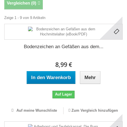
Vergleichen (
0
)
Zeige 1 - 9 von 9 Artikeln
Bodenzeichen an Gefäßen aus dem...
8,99 €
In den Warenkorb
Mehr
Auf Lager
Auf meine Wunschliste
Zum Vergleich hinzufügen