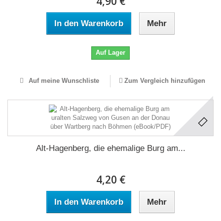
4,90 €
In den Warenkorb
Mehr
Auf Lager
Auf meine Wunschliste
Zum Vergleich hinzufügen
Alt-Hagenberg, die ehemalige Burg am...
4,20 €
In den Warenkorb
Mehr