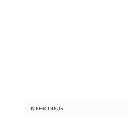
MEHR INFOS