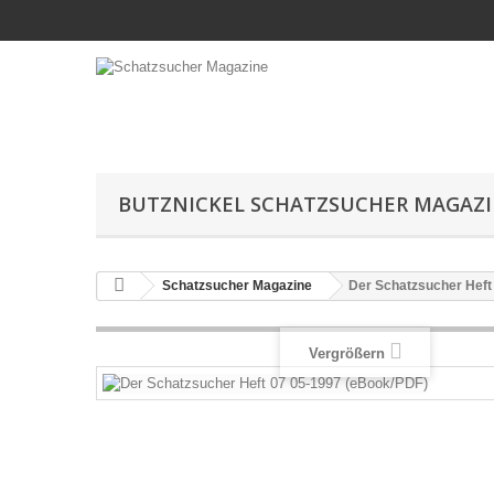
BUTZNICKEL SCHATZSUCHER MAGAZ
Schatzsucher Magazine
Der Schatzsucher Heft
Vergrößern