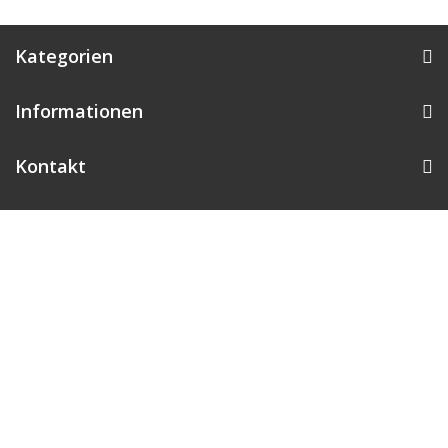
Kategorien
Informationen
Kontakt