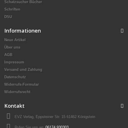
Schatzsucher Bücher
Schriften
DSU
Informationen
Neue Artikel
Über uns
AGB
Impressum
Versand und Zahlung
Datenschutz
Widerrufs-Formular
Widerrufsrecht
Kontakt
EVZ Verlag, Eppsteiner Str. 15 61462 Königstein
Rufen Sie uns an:
06174 930303