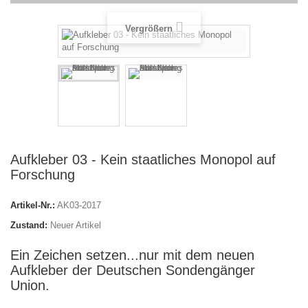
Vergrößern
Aufkleber 03 - Kein staatliches Monopol auf
Forschung
Artikel-Nr.:
AK03-2017
Zustand:
Neuer Artikel
Ein Zeichen setzen...nur mit dem neuen
Aufkleber der Deutschen Sondengänger
Union.