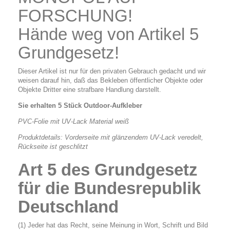
FORSCHUNG!
Hände weg von Artikel 5
Grundgesetz!
Dieser Artikel ist nur für den privaten Gebrauch gedacht und wir
weisen darauf hin, daß das Bekleben öffentlicher Objekte oder
Objekte Dritter eine strafbare Handlung darstellt.
Sie erhalten 5 Stück Outdoor-Aufkleber
PVC-Folie mit UV-Lack Material weiß
Produktdetails: Vorderseite mit glänzendem UV-Lack veredelt,
Rückseite ist geschlitzt
Art 5 des Grundgesetz
für die Bundesrepublik
Deutschland
(1) Jeder hat das Recht, seine Meinung in Wort, Schrift und Bild