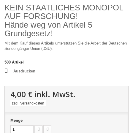
KEIN STAATLICHES MONOPOL
AUF FORSCHUNG!
Hände weg von Artikel 5
Grundgesetz!
Mit dem Kauf dieses Artikels unterstützen Sie die Arbeit der Deutschen
Sondengänger Union (DSU).
500
Artikel
Ausdrucken
4,00 €
inkl. MwSt.
zzgl. Versandkosten
Menge