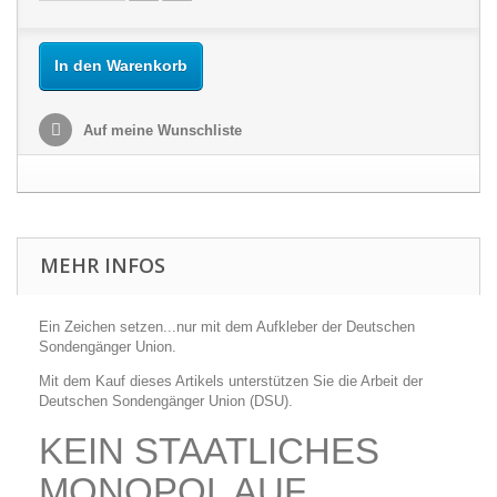
In den Warenkorb
Auf meine Wunschliste
MEHR INFOS
Ein Zeichen setzen...nur mit dem Aufkleber der Deutschen
Sondengänger Union.
Mit dem Kauf dieses Artikels unterstützen Sie die Arbeit der
Deutschen Sondengänger Union (DSU).
KEIN STAATLICHES
MONOPOL AUF