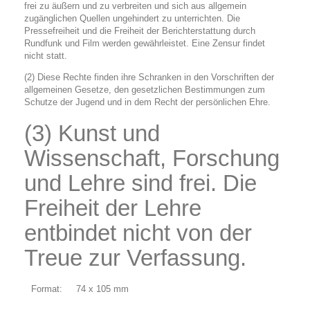
frei zu äußern und zu verbreiten und sich aus allgemein
zugänglichen Quellen ungehindert zu unterrichten. Die
Pressefreiheit und die Freiheit der Berichterstattung durch
Rundfunk und Film werden gewährleistet. Eine Zensur findet
nicht statt.
(2) Diese Rechte finden ihre Schranken in den Vorschriften der
allgemeinen Gesetze, den gesetzlichen Bestimmungen zum
Schutze der Jugend und in dem Recht der persönlichen Ehre.
(3) Kunst und
Wissenschaft, Forschung
und Lehre sind frei. Die
Freiheit der Lehre
entbindet nicht von der
Treue zur Verfassung.
Format:
74 x 105 mm