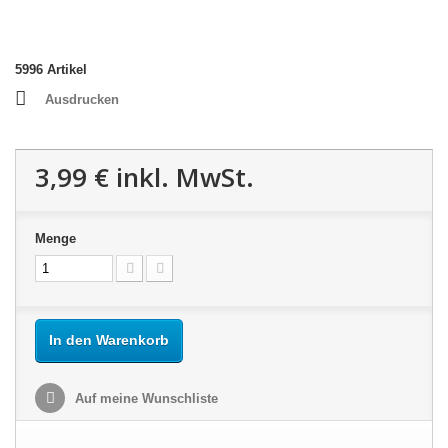
5996
Artikel
Ausdrucken
3,99 €
inkl. MwSt.
Menge
In den Warenkorb
Auf meine Wunschliste