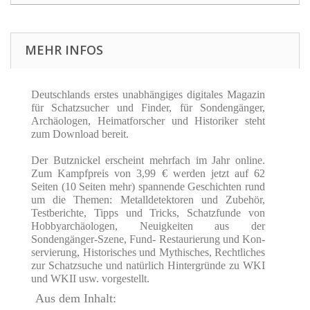
MEHR INFOS
Deutschlands erstes unabhängiges digitales Magazin
für Schatzsucher und Finder, für Sondengänger,
Archäologen, Heimatforscher und Historiker steht
zum Download bereit.
Der Butznickel erscheint mehrfach im Jahr online.
Zum Kampfpreis von 3,99 € werden jetzt auf 62
Seiten (10 Seiten mehr) spannende Geschichten rund
um die Themen: Metalldetektoren und Zubehör,
Testberichte, Tipps und Tricks, Schatzfunde von
Hobbyarchäologen, Neuigkeiten aus der
Sondengänger-Szene, Fund- Restaurierung und Kon-
servierung, Historisches und Mythisches, Rechtliches
zur Schatzsuche und natürlich Hintergründe zu WKI
und WKII usw. vorgestellt.
Aus dem Inhalt: