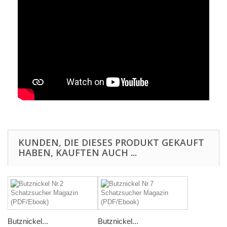
KUNDEN, DIE DIESES PRODUKT GEKAUFT
HABEN, KAUFTEN AUCH ...
Butznickel...
Butznickel...