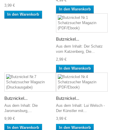
4,99 €
3,99 €
In den Warenkorb
In den Warenkorb
Butznickel...
Aus dem Inhalt: Der Schatz
vom Katzenberg, Die...
2,99 €
In den Warenkorb
Butznickel...
Butznickel...
Aus dem Inhalt: Die
Aus dem Inhalt: Lui Welsch -
Jaromarsburg,...
Der Künstler mit...
9,99 €
3,99 €
In den Warenkorb
In den Warenkorb