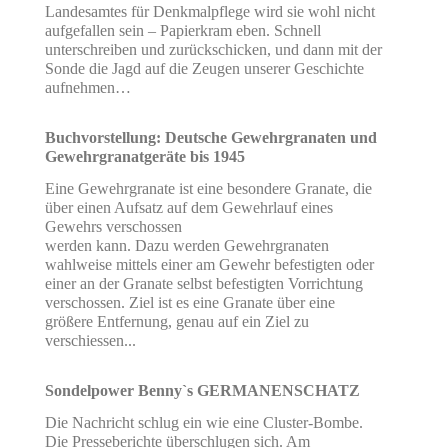
Landesamtes für Denkmalpflege wird sie wohl nicht
aufgefallen sein – Papierkram eben. Schnell
unterschreiben und zurückschicken, und dann mit der
Sonde die Jagd auf die Zeugen unserer Geschichte
aufnehmen…
Buchvorstellung: Deutsche Gewehrgranaten und
Gewehrgranatgeräte bis 1945
Eine Gewehrgranate ist eine besondere Granate, die
über einen Aufsatz auf dem Gewehrlauf eines
Gewehrs verschossen
werden kann. Dazu werden Gewehrgranaten
wahlweise mittels einer am Gewehr befestigten oder
einer an der Granate selbst befestigten Vorrichtung
verschossen. Ziel ist es eine Granate über eine
größere Entfernung, genau auf ein Ziel zu
verschiessen...
Sondelpower Benny`s GERMANENSCHATZ
Die Nachricht schlug ein wie eine Cluster-Bombe.
Die Presseberichte überschlugen sich. Am