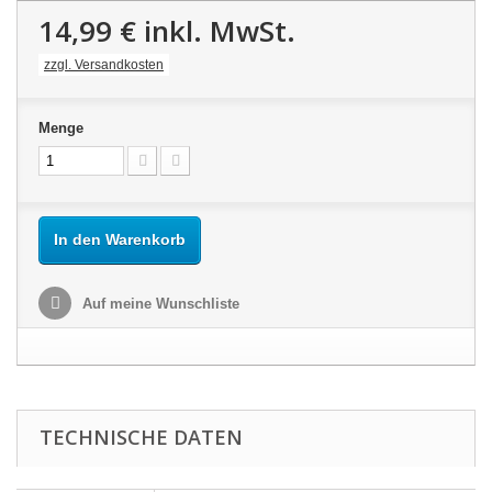
14,99 €
inkl. MwSt.
zzgl. Versandkosten
Menge
In den Warenkorb
Auf meine Wunschliste
TECHNISCHE DATEN