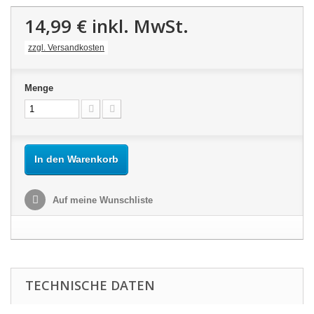
14,99 €
inkl. MwSt.
zzgl. Versandkosten
Menge
In den Warenkorb
Auf meine Wunschliste
TECHNISCHE DATEN