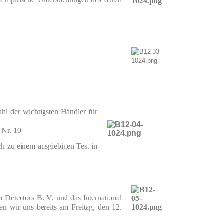
hl der wichtigsten Händler für
 Nr. 10.
ch zu einem ausgiebigen Test in
 Detectors B. V. und das International
n wir uns bereits am Freitag, den 12.