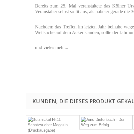
Bereits zum 25. Mal veranstaltete das Kölner Ur
Veranstalter selbst so fit aus, als habe er gerade die 
Nachdem das Treffen im letzten Jahr beinahe wege
Wettsuche auf dem Acker standen, sollte der Jahrhun
und vieles mehr...
KUNDEN, DIE DIESES PRODUKT GEKAU