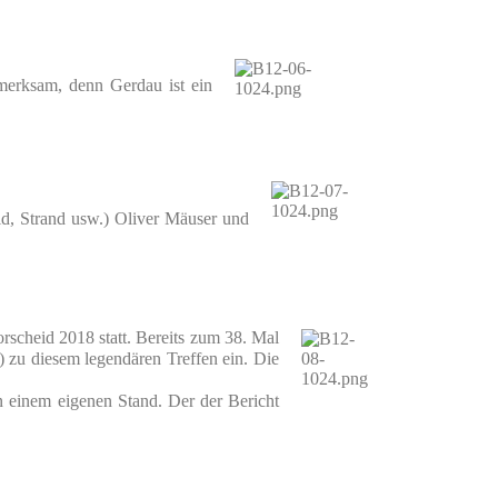
fmerksam, denn Gerdau ist ein
ld, Strand usw.) Oliver Mäuser und
rscheid 2018 statt. Bereits zum 38. Mal
) zu diesem legendären Treffen ein. Die
 einem eigenen Stand. Der der Bericht