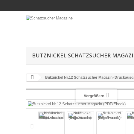
BUTZNICKEL SCHATZSUCHER MAGAZ
Butznickel Nr.12 Schatzsucher Magazin (Druckausg
Vergrößern