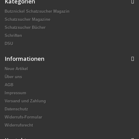
Kategorien
Butznickel Schatzsucher Magazin
Schatzsucher Magazine
Schatzsucher Bücher
Schriften
DSU
Informationen
Neue Artikel
Über uns
AGB
Impressum
Versand und Zahlung
Datenschutz
Widerrufs-Formular
Widerrufsrecht