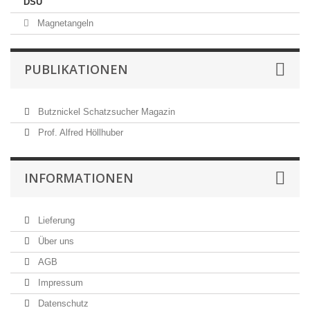
DSU
Magnetangeln
PUBLIKATIONEN
Butznickel Schatzsucher Magazin
Prof. Alfred Höllhuber
INFORMATIONEN
Lieferung
Über uns
AGB
Impressum
Datenschutz