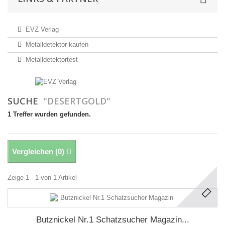
EVZ Verlag
Metalldetektor kaufen
Metalldetektortest
SUCHE
"DESERTGOLD"
1 Treffer wurden gefunden.
Vergleichen (
0
)
Zeige 1 - 1 von 1 Artikel
Butznickel Nr.1 Schatzsucher Magazin...