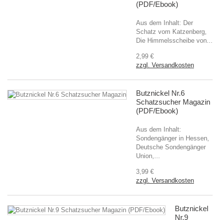
(PDF/Ebook)
Aus dem Inhalt: Der
Schatz vom Katzenberg,
Die Himmelsscheibe von...
2,99 €
zzgl. Versandkosten
Butznickel Nr.6
Schatzsucher Magazin
(PDF/Ebook)
Aus dem Inhalt:
Sondengänger in Hessen,
Deutsche Sondengänger
Union,...
3,99 €
zzgl. Versandkosten
Butznickel
Nr.9