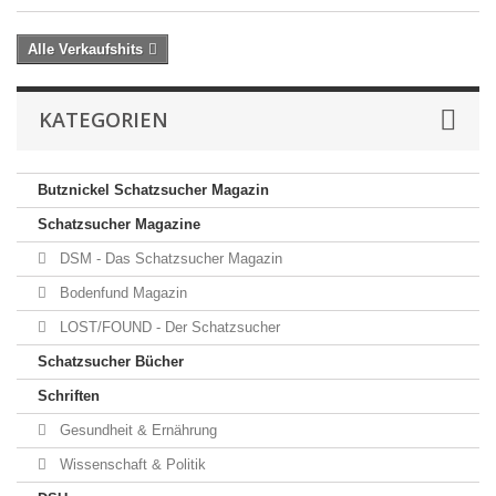
Alle Verkaufshits
KATEGORIEN
Butznickel Schatzsucher Magazin
Schatzsucher Magazine
DSM - Das Schatzsucher Magazin
Bodenfund Magazin
LOST/FOUND - Der Schatzsucher
Schatzsucher Bücher
Schriften
Gesundheit & Ernährung
Wissenschaft & Politik