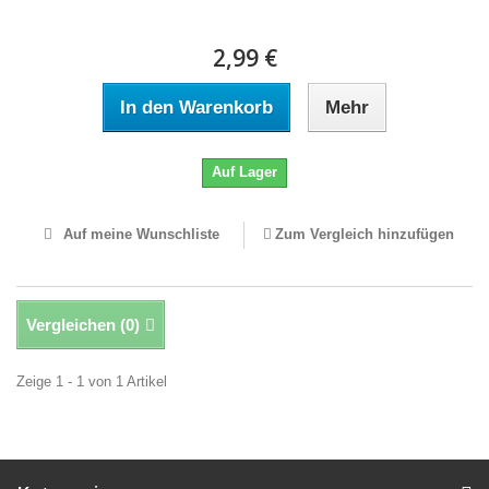
2,99 €
In den Warenkorb
Mehr
Auf Lager
Auf meine Wunschliste
Zum Vergleich hinzufügen
Vergleichen (
0
)
Zeige 1 - 1 von 1 Artikel