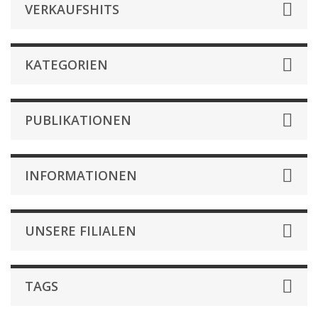
VERKAUFSHITS
KATEGORIEN
PUBLIKATIONEN
INFORMATIONEN
UNSERE FILIALEN
TAGS