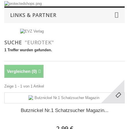
LINKS & PARTNER
SUCHE
"EUROTEK"
1 Treffer wurden gefunden.
Vergleichen (
0
)
Zeige 1 - 1 von 1 Artikel
Butznickel Nr.1 Schatzsucher Magazin...
2,99 €