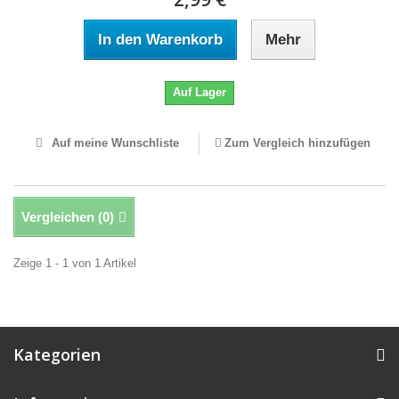
In den Warenkorb
Mehr
Auf Lager
Auf meine Wunschliste
Zum Vergleich hinzufügen
Vergleichen (
0
)
Zeige 1 - 1 von 1 Artikel
Kategorien